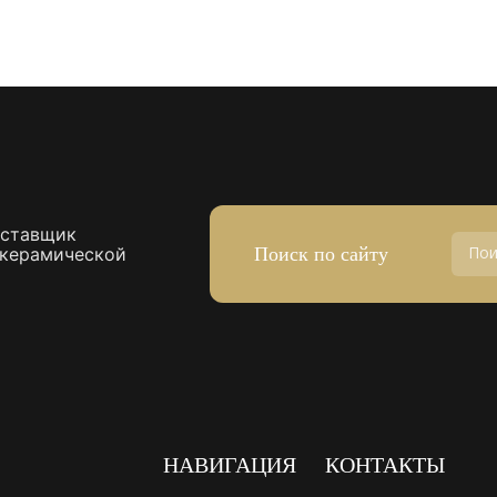
оставщик
Поиск по сайту
 керамической
НАВИГАЦИЯ
КОНТАКТЫ