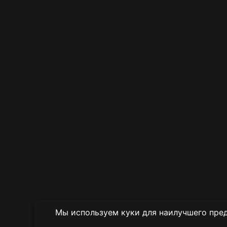
Мы используем куки для наилучшего пред