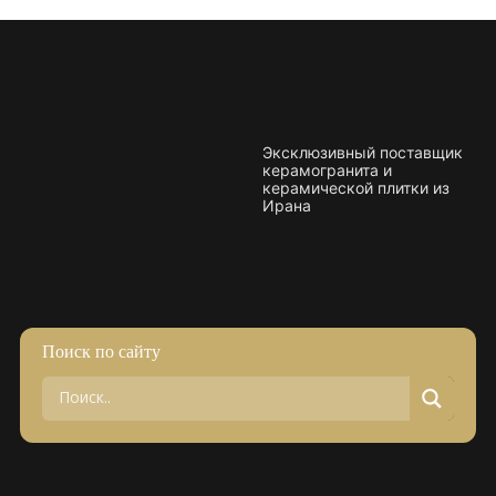
Эксклюзивный поставщик
керамогранита и
керамической плитки из
Ирана
Поиск по сайту