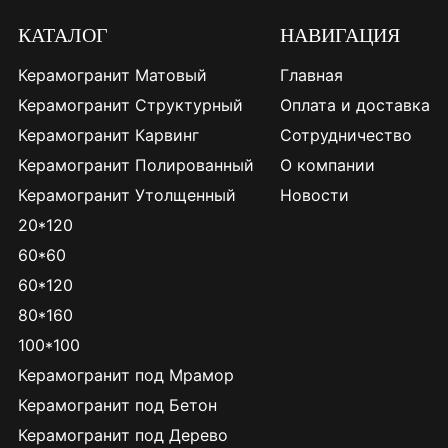
КАТАЛОГ
НАВИГАЦИЯ
Керамогранит Матовый
Главная
Керамогранит Структурный
Оплата и доставка
Керамогранит Карвинг
Сотрудничество
Керамогранит Полированный
О компании
Керамогранит Утолщенный
Новости
20*120
60*60
60*120
80*160
100*100
Керамогранит под Мрамор
Керамогранит под Бетон
Керамогранит под Дерево