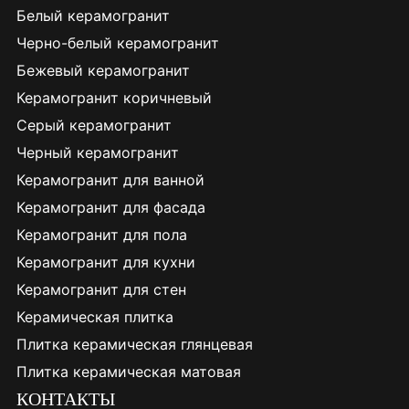
Белый керамогранит
Черно-белый керамогранит
Бежевый керамогранит
Керамогранит коричневый
Серый керамогранит
Черный керамогранит
Керамогранит для ванной
Керамогранит для фасада
Керамогранит для пола
Керамогранит для кухни
Керамогранит для стен
Керамическая плитка
Плитка керамическая глянцевая
Плитка керамическая матовая
КОНТАКТЫ