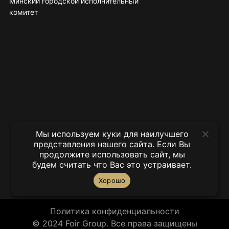
Минский городской исполнительный
комитет
Мы используем куки для наилучшего
представления нашего сайта. Если Вы
продолжите использовать сайт, мы
будем считать что Вас это устраивает.
Хорошо
Политика конфиденциальности
© 2024 Foir Group. Все права защищены