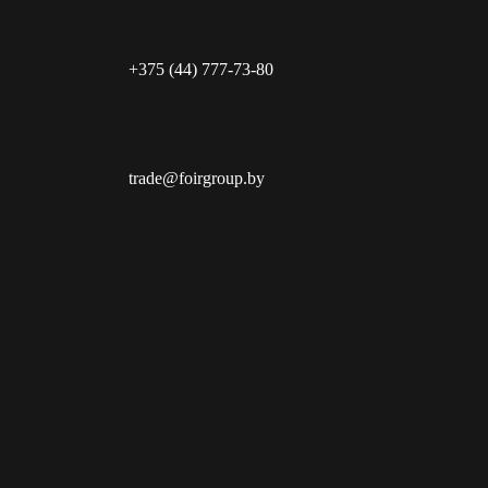
+375 (44) 777-73-80
trade@foirgroup.by