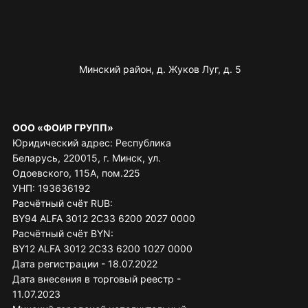
Минский район, д. Жуков Луг, д. 5
ООО «ФОИР ГРУПП»
Юридический адрес: Республика
Беларусь, 220015, г. Минск, ул.
Одоевского, 115А, пом.225
УНП: 193636192
Расчётный счёт RUB:
BY94 ALFA 3012 2C33 6200 2027 0000
Расчётный счёт BYN:
BY12 ALFA 3012 2C33 6200 1027 0000
Дата регистрации - 18.07.2022
Дата внесения в торговый реестр -
11.07.2023